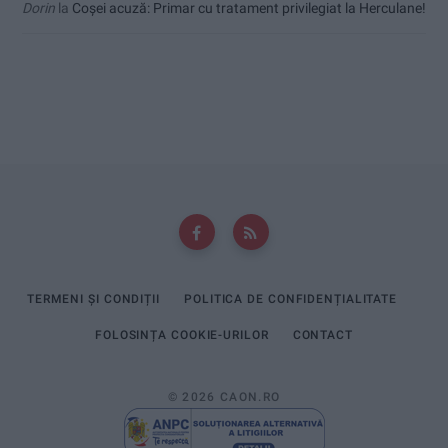
Dorin
la
Coșei acuză: Primar cu tratament privilegiat la Herculane!
TERMENI ȘI CONDIȚII
POLITICA DE CONFIDENȚIALITATE
FOLOSINȚA COOKIE-URILOR
CONTACT
© 2026 CAON.RO