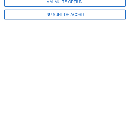
MAI MULTE OPȚIUNI
NU SUNT DE ACORD