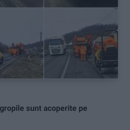
gropile sunt acoperite pe