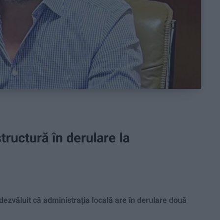
tructură în derulare la
ezvăluit că administrația locală are în derulare două