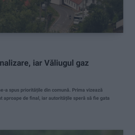
nalizare, iar Văliugul gaz
e-a spus prioritățile din comună. Prima vizează
t aproape de final, iar autoritățile speră să fie gata