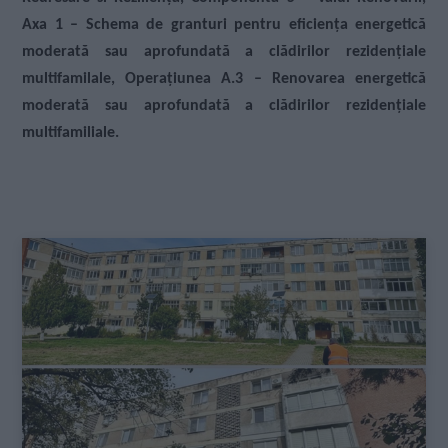
Axa 1 – Schema de granturi pentru eficiența energetică
moderată sau aprofundată a clădirilor rezidențiale
multifamilale, Operațiunea A.3 – Renovarea energetică
moderată sau aprofundată a clădirilor rezidențiale
multifamiliale.