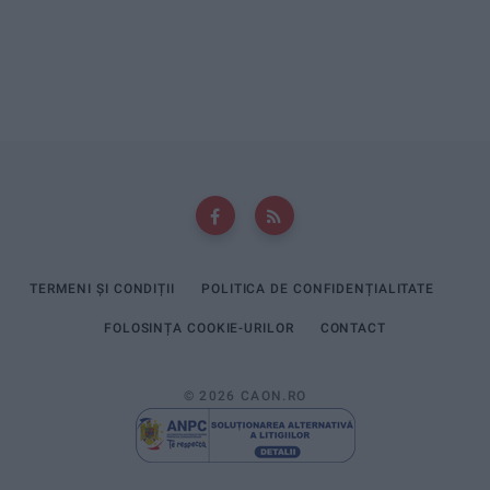
TERMENI ȘI CONDIȚII
POLITICA DE CONFIDENȚIALITATE
FOLOSINȚA COOKIE-URILOR
CONTACT
© 2026 CAON.RO