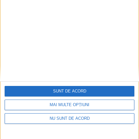
SUNT DE ACORD
MAI MULTE OPȚIUNI
NU SUNT DE ACORD