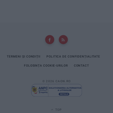
TERMENI ȘI CONDIȚII
POLITICA DE CONFIDENȚIALITATE
FOLOSINȚA COOKIE-URILOR
CONTACT
© 2026 CAON.RO
TOP