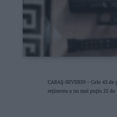
CARAȘ-SEVERIN – Cele 43 de per
reținerea a nu mai puțin 25 de