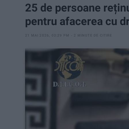
25 de persoane reținu
pentru afacerea cu d
21 MAI 2026, 03:29 PM
2 MINUTE DE CITIRE