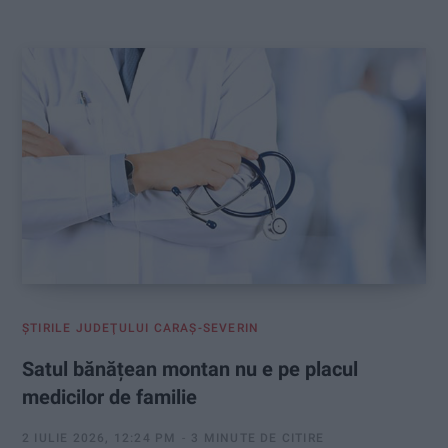
:
ŞTIRILE JUDEŢULUI CARAŞ-SEVERIN
Satul bănățean montan nu e pe placul
medicilor de familie
2 IULIE 2026, 12:24 PM
3 MINUTE DE CITIRE