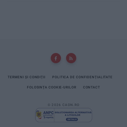
TERMENI ȘI CONDIȚII
POLITICA DE CONFIDENȚIALITATE
FOLOSINȚA COOKIE-URILOR
CONTACT
© 2026 CAON.RO