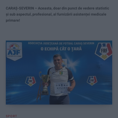
CARAȘ-SEVERIN – Aceasta, doar din punct de vedere statistic
și sub aspectul, profesional, al furnizării asistenței medicale
primare!
SPORT