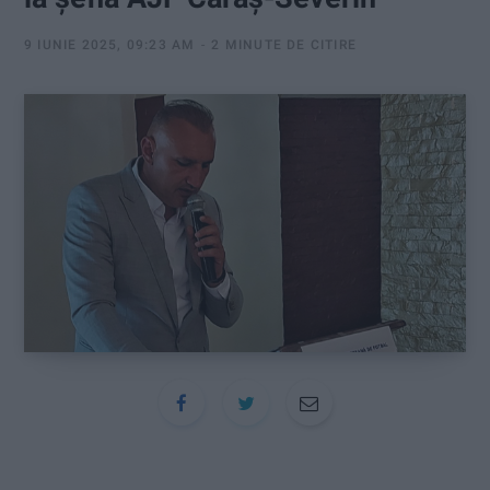
:
9 IUNIE 2025, 09:23 AM
2 MINUTE DE CITIRE