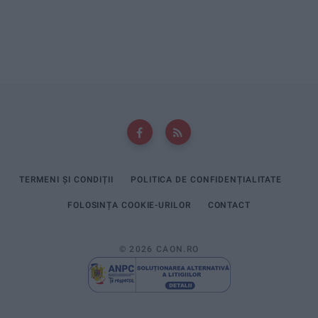
TERMENI ȘI CONDIȚII
POLITICA DE CONFIDENȚIALITATE
FOLOSINȚA COOKIE-URILOR
CONTACT
© 2026 CAON.RO