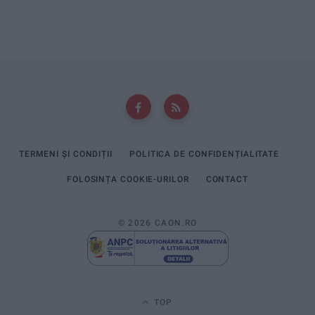
TERMENI ȘI CONDIȚII
POLITICA DE CONFIDENȚIALITATE
FOLOSINȚA COOKIE-URILOR
CONTACT
© 2026 CAON.RO
TOP