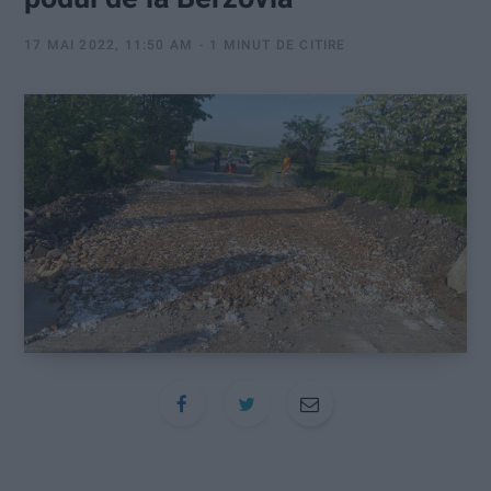
:
17 MAI 2022, 11:50 AM
1 MINUT DE CITIRE