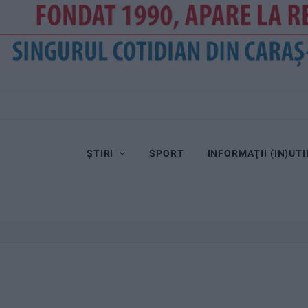
ȘTIRI
SPORT
INFORMAŢII (IN)UTI