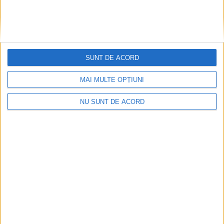
SUNT DE ACORD
MAI MULTE OPȚIUNI
NU SUNT DE ACORD