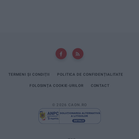
TERMENI ȘI CONDIȚII
POLITICA DE CONFIDENȚIALITATE
FOLOSINȚA COOKIE-URILOR
CONTACT
© 2026 CAON.RO