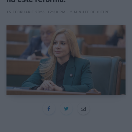
:
15 FEBRUARIE 2026, 12:30 PM
2 MINUTE DE CITIRE