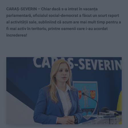
CARAȘ-SEVERIN – Chiar dacă s-a intrat în vacanța
parlamentară, oficialul social-democrat a făcut un scurt raport
al activității sale, subliniind că acum are mai mult timp pentru a
fi mai activ în teritoriu, printre oamenii care i-au acordat
încrederea!