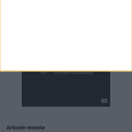
Articole recente