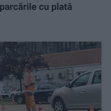
 parcările cu plată