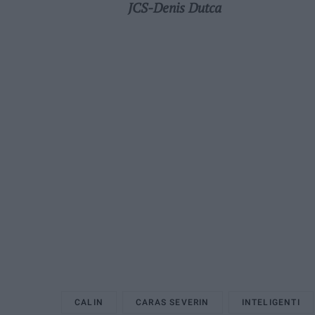
JCS-Denis Dutca
CALIN
CARAS SEVERIN
INTELIGENTI