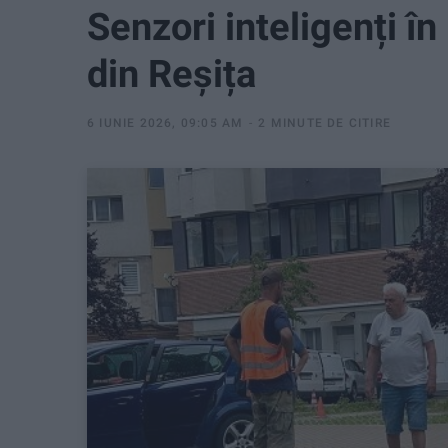
Senzori inteligenți în
din Reșița
6 IUNIE 2026, 09:05 AM
2 MINUTE DE CITIRE