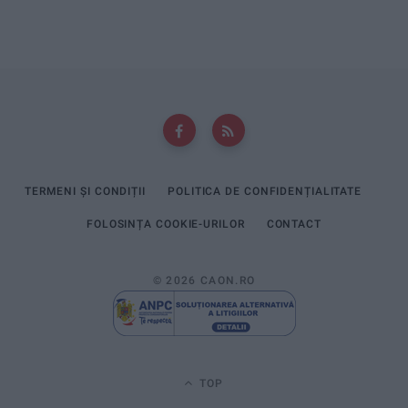
TERMENI ȘI CONDIȚII
POLITICA DE CONFIDENȚIALITATE
FOLOSINȚA COOKIE-URILOR
CONTACT
© 2026 CAON.RO
TOP