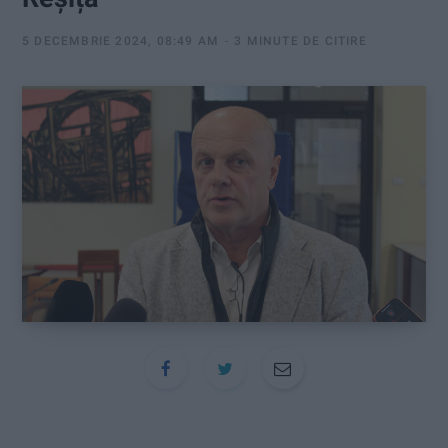
:
5 DECEMBRIE 2024, 08:49 AM
3 MINUTE DE CITIRE