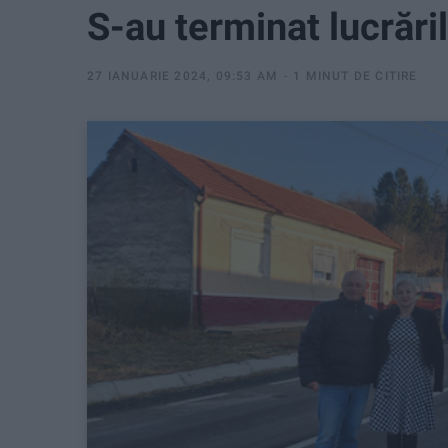
S-au terminat lucrări
27 IANUARIE 2024, 09:53 AM
1 MINUT DE CITIRE