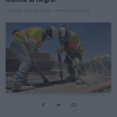
:
7 AUGUST 2025, 08:29 AM
2 MINUTE DE CITIRE