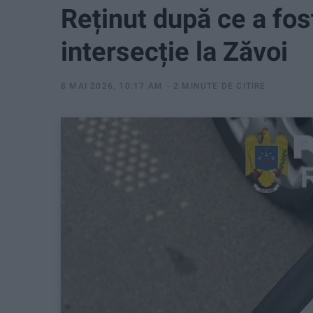
Reținut după ce a fost
intersecție la Zăvoi
8 MAI 2026, 10:17 AM
2 MINUTE DE CITIRE