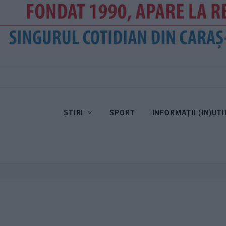
ȘTIRI
SPORT
INFORMAŢII (IN)UTI