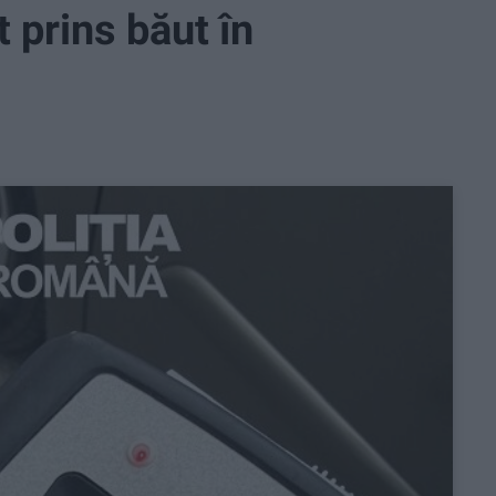
 prins băut în