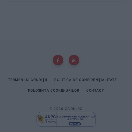
TERMENI ȘI CONDIȚII
POLITICA DE CONFIDENȚIALITATE
FOLOSINȚA COOKIE-URILOR
CONTACT
© 2026 CAON.RO