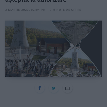
:
2 MARTIE 2023, 02:04 PM
2 MINUTE DE CITIRE