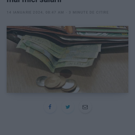
:
14 IANUARIE 2024, 08:47 AM
3 MINUTE DE CITIRE