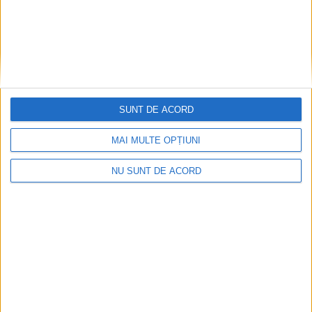
SUNT DE ACORD
MAI MULTE OPȚIUNI
NU SUNT DE ACORD