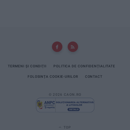
TERMENI ȘI CONDIȚII
POLITICA DE CONFIDENȚIALITATE
FOLOSINȚA COOKIE-URILOR
CONTACT
© 2026 CAON.RO
TOP