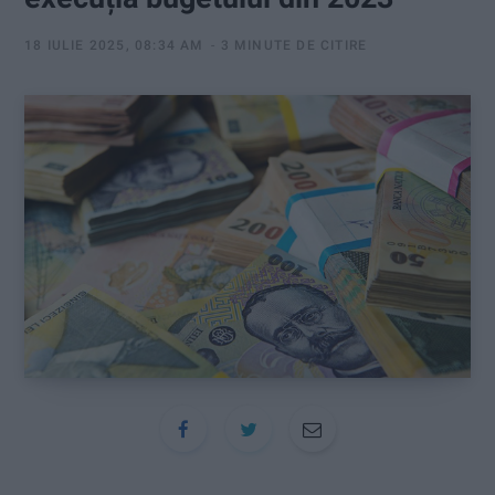
:
18 IULIE 2025, 08:34 AM
3 MINUTE DE CITIRE