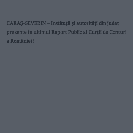
CARAȘ-SEVERIN – Instituții și autorități din județ
prezente în ultimul Raport Public al Curții de Conturi
a României!