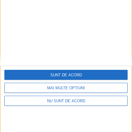
Articole recomandate
SUNT DE ACORD
MAI MULTE OPȚIUNI
NU SUNT DE ACORD