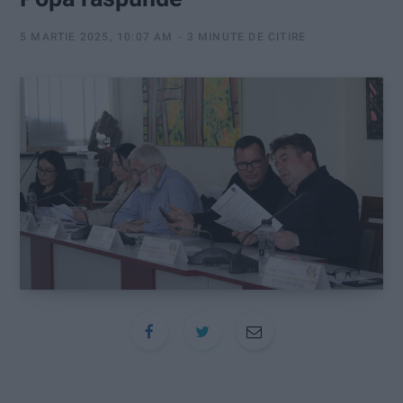
:
5 MARTIE 2025, 10:07 AM
3 MINUTE DE CITIRE