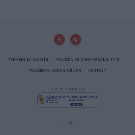
TERMENI ȘI CONDIȚII
POLITICA DE CONFIDENȚIALITATE
FOLOSINȚA COOKIE-URILOR
CONTACT
© 2026 CAON.RO
TOP