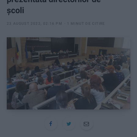
:
școli
23 AUGUST 2022, 02:16 PM
1 MINUT DE CITIRE