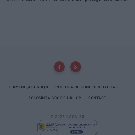
TERMENI ȘI CONDIȚII
POLITICA DE CONFIDENȚIALITATE
FOLOSINȚA COOKIE-URILOR
CONTACT
© 2026 CAON.RO