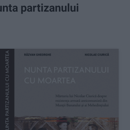
unta partizanului