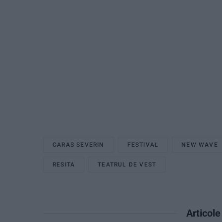
CARAS SEVERIN
FESTIVAL
NEW WAVE
RESITA
TEATRUL DE VEST
Articol