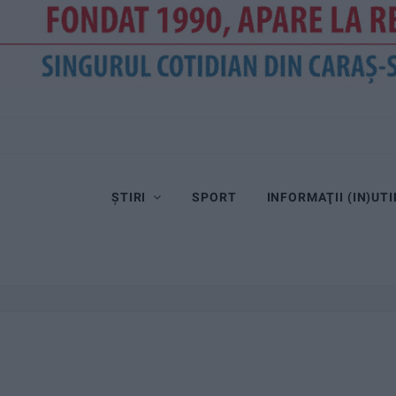
ȘTIRI
SPORT
INFORMAŢII (IN)UTI