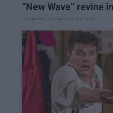
”New Wave” revine în
12 IUNIE 2025, 08:49 AM
3 MINUTE DE CITIRE