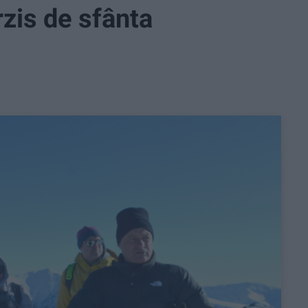
rzis de sfânta