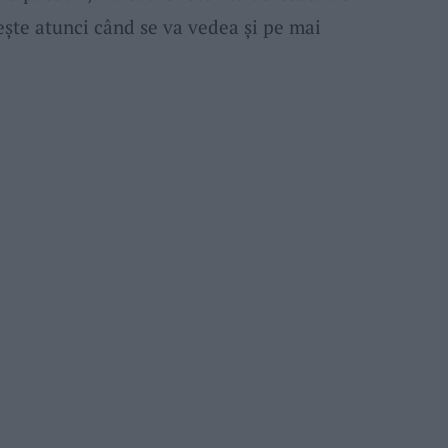
ește atunci când se va vedea și pe mai