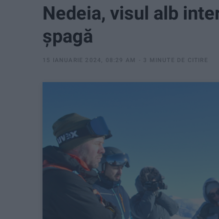
Nedeia, visul alb inte
șpagă
15 IANUARIE 2024, 08:29 AM
3 MINUTE DE CITIRE