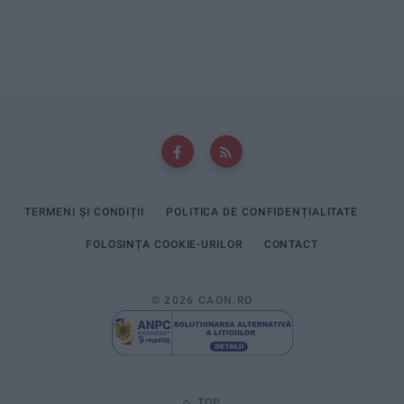
TERMENI ȘI CONDIȚII
POLITICA DE CONFIDENȚIALITATE
FOLOSINȚA COOKIE-URILOR
CONTACT
© 2026 CAON.RO
TOP