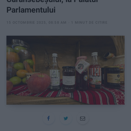
:
Parlamentului
15 OCTOMBRIE 2025, 08:58 AM
1 MINUT DE CITIRE