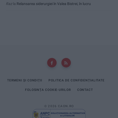
Raz
la
Relansarea siderurgiei în Valea Bistrei, în lucru
TERMENI ȘI CONDIȚII
POLITICA DE CONFIDENȚIALITATE
FOLOSINȚA COOKIE-URILOR
CONTACT
© 2026 CAON.RO