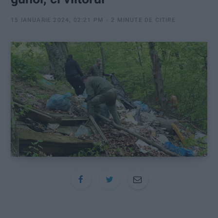
:
15 IANUARIE 2024, 02:21 PM
2 MINUTE DE CITIRE