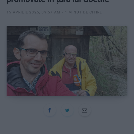
:
15 APRILIE 2025, 09:57 AM
1 MINUT DE CITIRE