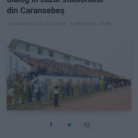
:
din Caransebeș
15 IANUARIE 2023, 01:32 PM
3 MINUTE DE CITIRE