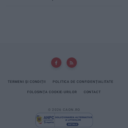
TERMENI ȘI CONDIȚII
POLITICA DE CONFIDENȚIALITATE
FOLOSINȚA COOKIE-URILOR
CONTACT
© 2026 CAON.RO