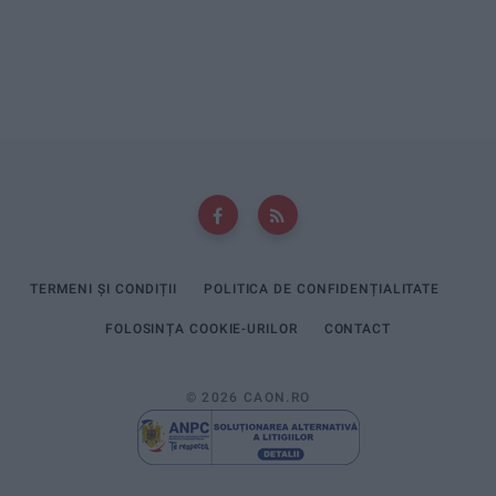
TERMENI ȘI CONDIȚII
POLITICA DE CONFIDENȚIALITATE
FOLOSINȚA COOKIE-URILOR
CONTACT
© 2026 CAON.RO