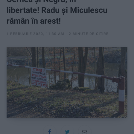
:
libertate! Radu și Miculescu
rămân în arest!
1 FEBRUARIE 2020, 11:30 AM
2 MINUTE DE CITIRE