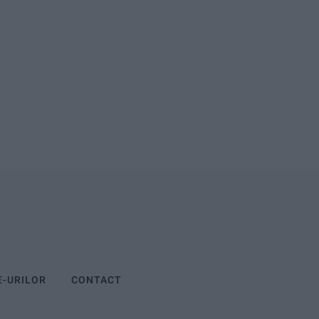
E-URILOR
CONTACT