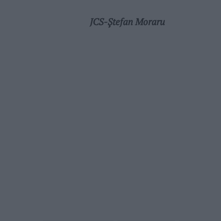
JCS-Ștefan Moraru