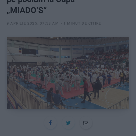
:
„MIADO’S”
9 APRILIE 2025, 07:58 AM
1 MINUT DE CITIRE