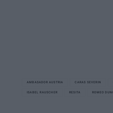
AMBASADOR AUSTRIA
CARAS SEVERIN
ISABEL RAUSCHER
RESITA
ROMEO DUN