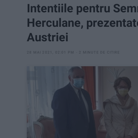
Intentiile pentru Se
Herculane, prezenta
Austriei
28 MAI 2021, 02:01 PM
2 MINUTE DE CITIRE