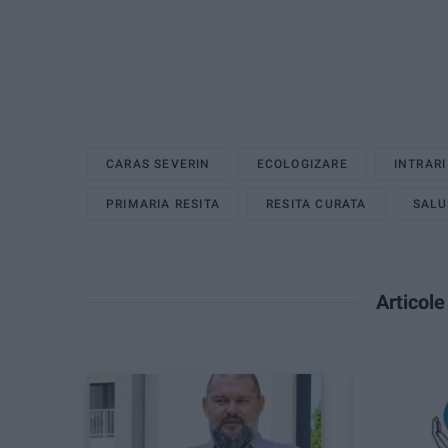
CARAS SEVERIN
ECOLOGIZARE
INTRARI
PRIMARIA RESITA
RESITA CURATA
SALU
Articol