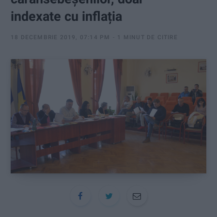
:
indexate cu inflația
18 DECEMBRIE 2019, 07:14 PM
1 MINUT DE CITIRE