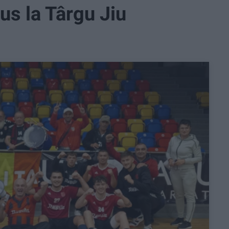
us la Târgu Jiu