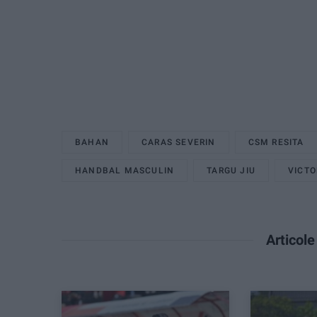
BAHAN
CARAS SEVERIN
CSM RESITA
HANDBAL MASCULIN
TARGU JIU
VICTO
Articol