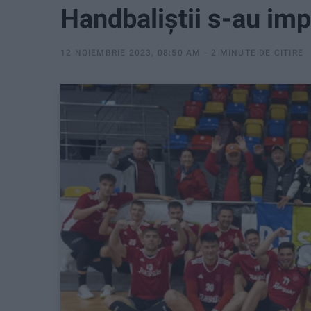
Handbaliștii s-au imp
12 NOIEMBRIE 2023, 08:50 AM
2 MINUTE DE CITIRE