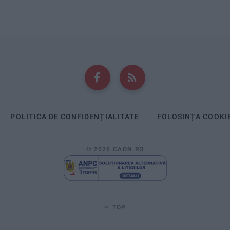
POLITICA DE CONFIDENȚIALITATE
FOLOSINȚA COOKI
© 2026 CAON.RO
TOP