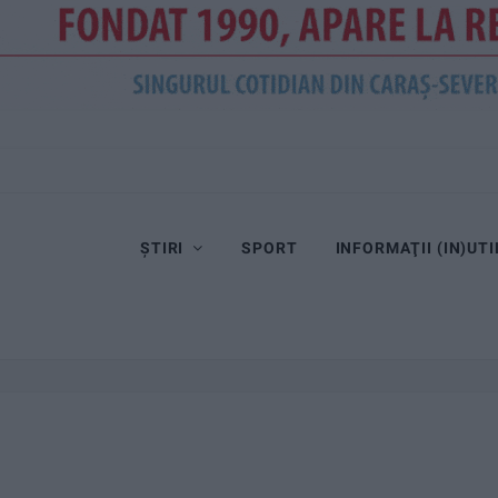
ȘTIRI
SPORT
INFORMAŢII (IN)UTI