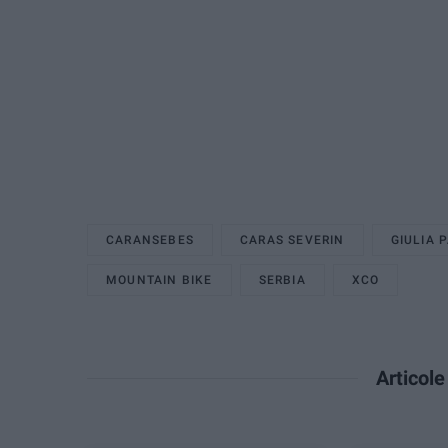
CARANSEBES
CARAS SEVERIN
GIULIA 
MOUNTAIN BIKE
SERBIA
XCO
Articol