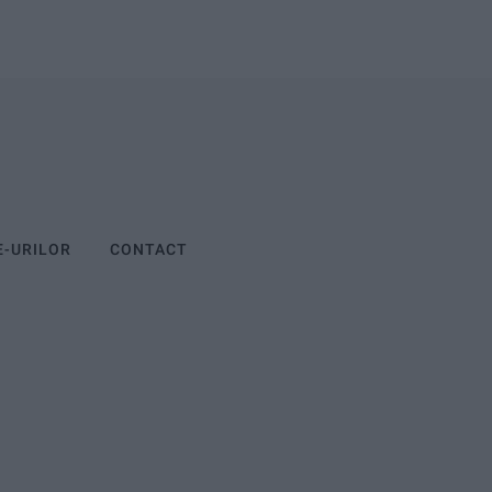
E-URILOR
CONTACT