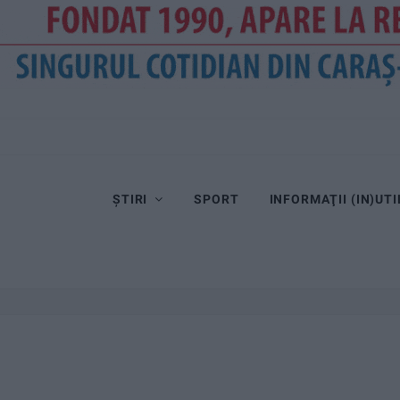
ȘTIRI
SPORT
INFORMAŢII (IN)UTI