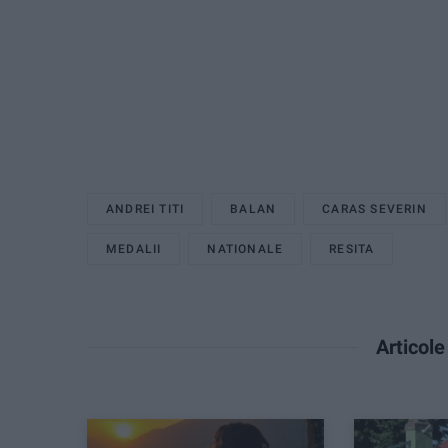
ANDREI TITI
BALAN
CARAS SEVERIN
MEDALII
NATIONALE
RESITA
Articol